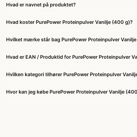
Hvad er navnet på produktet?
Hvad koster PurePower Proteinpulver Vanilje (400 g)?
Hvilket mærke står bag PurePower Proteinpulver Vanilje
Hvad er EAN / Produktid for PurePower Proteinpulver Va
Hvilken kategori tilhører PurePower Proteinpulver Vanilj
Hvor kan jeg købe PurePower Proteinpulver Vanilje (400