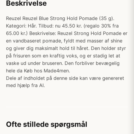
Beskrivelse
Reuzel Reuzel Blue Strong Hold Pomade (35 g).
Kategori: Hår. Tilbud: nu 45.50 kr. (regalo 30% fra
65.00 kr.) Beskrivelse: Reuzel Strong Hold Pomade er
en vandbaseret pomade, fyldt med masser af shine
og giver dig maksimalt hold til håret. Den holder styr
på frisuren som en kraftig voks, og er stadig let at
vaske ud under bruseren. Den forbliver bevægelig
hele da Køb hos Made4men.
Dele af indholdet på denne side kan være genereret
med hjælp fra AI.
Ofte stillede spørgsmål