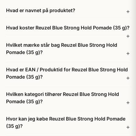
Hvad er navnet på produktet?
Hvad koster Reuzel Blue Strong Hold Pomade (35 g)?
Hvilket mærke står bag Reuzel Blue Strong Hold
Pomade (35 g)?
Hvad er EAN / Produktid for Reuzel Blue Strong Hold
Pomade (35 g)?
Hvilken kategori tilhører Reuzel Blue Strong Hold
Pomade (35 g)?
Hvor kan jeg købe Reuzel Blue Strong Hold Pomade
(35 g)?