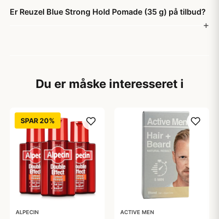
Er Reuzel Blue Strong Hold Pomade (35 g) på tilbud?
Du er måske interesseret i
SPAR 20%
ALPECIN
ACTIVE MEN