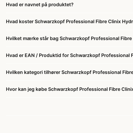
Hvad er navnet på produktet?
Hvad koster Schwarzkopf Professional Fibre Clinix Hydr
Hvilket mærke står bag Schwarzkopf Professional Fibre 
Hvad er EAN / Produktid for Schwarzkopf Professional F
Hvilken kategori tilhører Schwarzkopf Professional Fibr
Hvor kan jeg købe Schwarzkopf Professional Fibre Clini