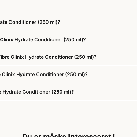
ate Conditioner (250 ml)?
Clinix Hydrate Conditioner (250 ml)?
ibre Clinix Hydrate Conditioner (250 ml)?
e Clinix Hydrate Conditioner (250 ml)?
x Hydrate Conditioner (250 ml)?
Du er måske interesseret i