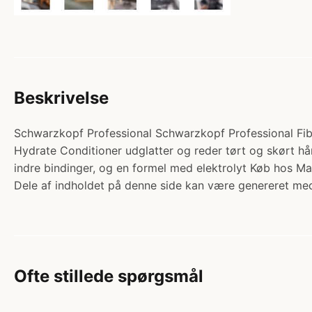
Beskrivelse
Schwarzkopf Professional Schwarzkopf Professional Fibre 
Hydrate Conditioner udglatter og reder tørt og skørt h
indre bindinger, og en formel med elektrolyt Køb hos 
Dele af indholdet på denne side kan være genereret med
Ofte stillede spørgsmål