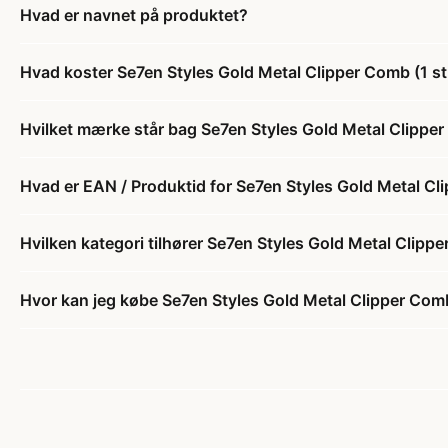
Hvad er navnet på produktet?
Hvad koster Se7en Styles Gold Metal Clipper Comb (1 st
Hvilket mærke står bag Se7en Styles Gold Metal Clipper
Hvad er EAN / Produktid for Se7en Styles Gold Metal Cl
Hvilken kategori tilhører Se7en Styles Gold Metal Clippe
Hvor kan jeg købe Se7en Styles Gold Metal Clipper Comb