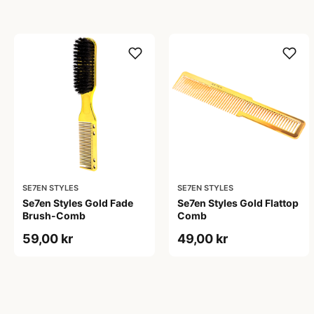
SE7EN STYLES
SE7EN STYLES
Se7en Styles Gold Fade
Se7en Styles Gold Flattop
Brush-Comb
Comb
59,00 kr
49,00 kr