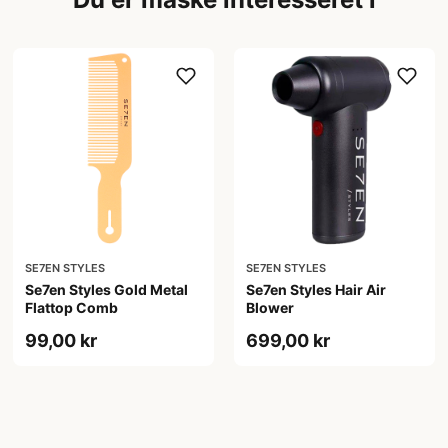
SE7EN STYLES
SE7EN STYLES
Se7en Styles Gold Metal
Se7en Styles Hair Air
Flattop Comb
Blower
99,00 kr
699,00 kr