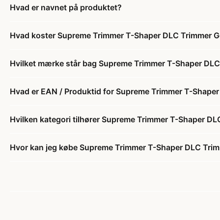
Hvad er navnet på produktet?
Hvad koster Supreme Trimmer T-Shaper DLC Trimmer G
Hvilket mærke står bag Supreme Trimmer T-Shaper DLC
Hvad er EAN / Produktid for Supreme Trimmer T-Shape
Hvilken kategori tilhører Supreme Trimmer T-Shaper D
Hvor kan jeg købe Supreme Trimmer T-Shaper DLC Tri