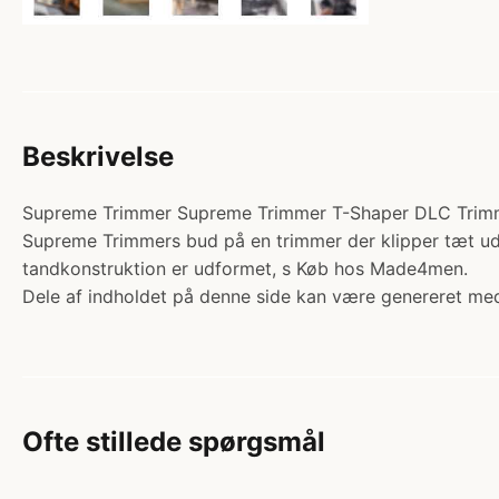
Beskrivelse
Supreme Trimmer Supreme Trimmer T-Shaper DLC Trimmer
Supreme Trimmers bud på en trimmer der klipper tæt ude
tandkonstruktion er udformet, s Køb hos Made4men.
Dele af indholdet på denne side kan være genereret med
Ofte stillede spørgsmål