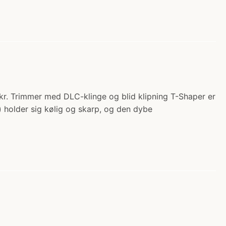
. Trimmer med DLC-klinge og blid klipning T-Shaper er
 holder sig kølig og skarp, og den dybe