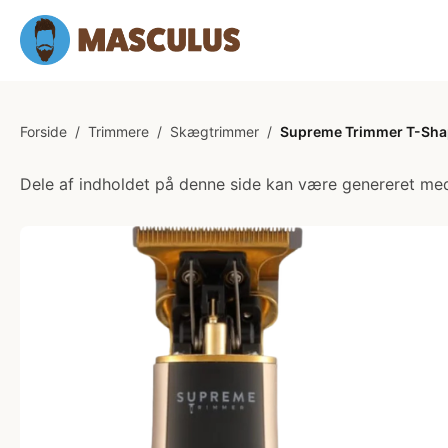
Forside
/
Trimmere
/
Skægtrimmer
/
Supreme Trimmer T-Sha
Dele af indholdet på denne side kan være genereret med