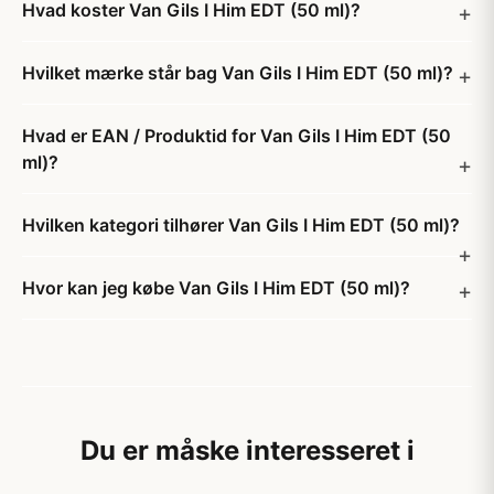
Hvad koster Van Gils I Him EDT (50 ml)?
Hvilket mærke står bag Van Gils I Him EDT (50 ml)?
Hvad er EAN / Produktid for Van Gils I Him EDT (50
ml)?
Hvilken kategori tilhører Van Gils I Him EDT (50 ml)?
Hvor kan jeg købe Van Gils I Him EDT (50 ml)?
Du er måske interesseret i