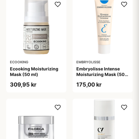
ECOOKING
EMBRYOLISSE
Ecooking Moisturizing
Embryolisse Intense
Mask (50 ml)
Moisturizing Mask (50
ml)
309,95 kr
175,00 kr