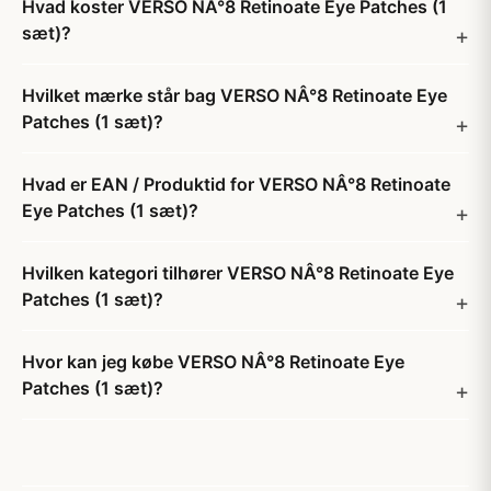
Hvad koster VERSO NÂ°8 Retinoate Eye Patches (1
sæt)?
Hvilket mærke står bag VERSO NÂ°8 Retinoate Eye
Patches (1 sæt)?
Hvad er EAN / Produktid for VERSO NÂ°8 Retinoate
Eye Patches (1 sæt)?
Hvilken kategori tilhører VERSO NÂ°8 Retinoate Eye
Patches (1 sæt)?
Hvor kan jeg købe VERSO NÂ°8 Retinoate Eye
Patches (1 sæt)?