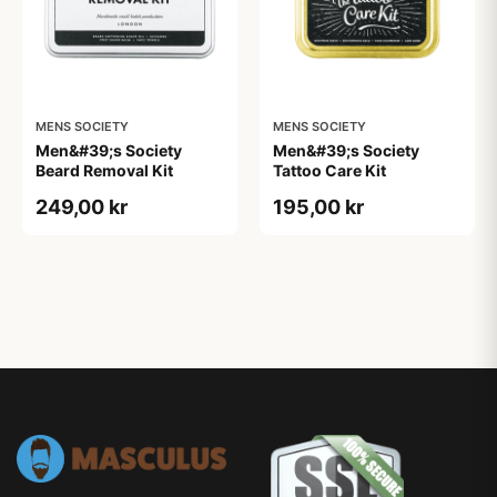
MENS SOCIETY
MENS SOCIETY
Men&#39;s Society
Men&#39;s Society
Beard Removal Kit
Tattoo Care Kit
249,00 kr
195,00 kr