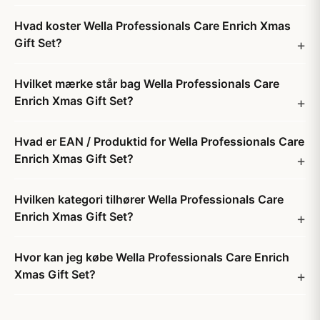
Hvad koster Wella Professionals Care Enrich Xmas
Gift Set?
Hvilket mærke står bag Wella Professionals Care
Enrich Xmas Gift Set?
Hvad er EAN / Produktid for Wella Professionals Care
Enrich Xmas Gift Set?
Hvilken kategori tilhører Wella Professionals Care
Enrich Xmas Gift Set?
Hvor kan jeg købe Wella Professionals Care Enrich
Xmas Gift Set?