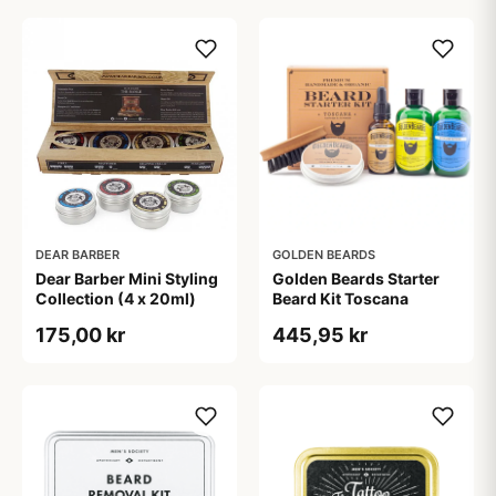
DEAR BARBER
GOLDEN BEARDS
Dear Barber Mini Styling
Golden Beards Starter
Collection (4 x 20ml)
Beard Kit Toscana
175,00 kr
445,95 kr