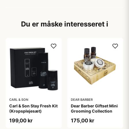
Du er måske interesseret i
CARL & SON
DEAR BARBER
Carl & Son Stay Fresh Kit
Dear Barber Giftset Mini
(Kropsplejesæt)
Grooming Collection
199,00 kr
175,00 kr