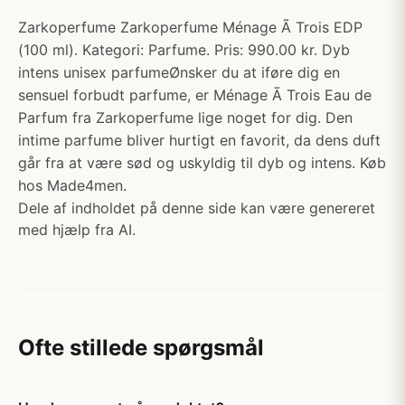
Zarkoperfume Zarkoperfume Ménage Ã Trois EDP
(100 ml). Kategori: Parfume. Pris: 990.00 kr. Dyb
intens unisex parfumeØnsker du at iføre dig en
sensuel forbudt parfume, er Ménage Ã Trois Eau de
Parfum fra Zarkoperfume lige noget for dig. Den
intime parfume bliver hurtigt en favorit, da dens duft
går fra at være sød og uskyldig til dyb og intens. Køb
hos Made4men.
Dele af indholdet på denne side kan være genereret
med hjælp fra AI.
Ofte stillede spørgsmål