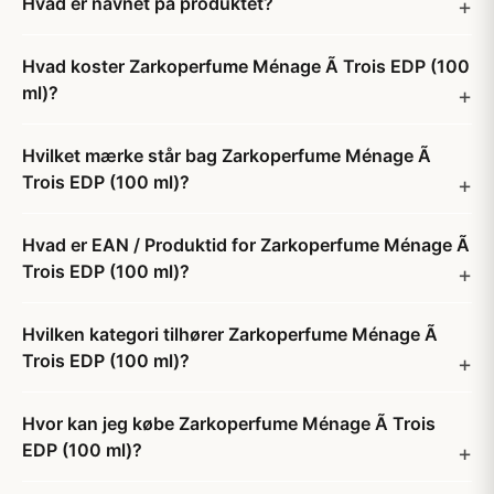
Hvad er navnet på produktet?
Hvad koster Zarkoperfume Ménage Ã Trois EDP (100
ml)?
Hvilket mærke står bag Zarkoperfume Ménage Ã
Trois EDP (100 ml)?
Hvad er EAN / Produktid for Zarkoperfume Ménage Ã
Trois EDP (100 ml)?
Hvilken kategori tilhører Zarkoperfume Ménage Ã
Trois EDP (100 ml)?
Hvor kan jeg købe Zarkoperfume Ménage Ã Trois
EDP (100 ml)?