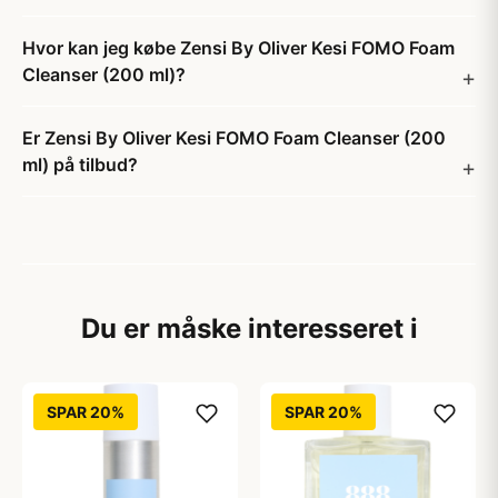
Hvor kan jeg købe Zensi By Oliver Kesi FOMO Foam
Cleanser (200 ml)?
Er Zensi By Oliver Kesi FOMO Foam Cleanser (200
ml) på tilbud?
Du er måske interesseret i
SPAR 20%
SPAR 20%