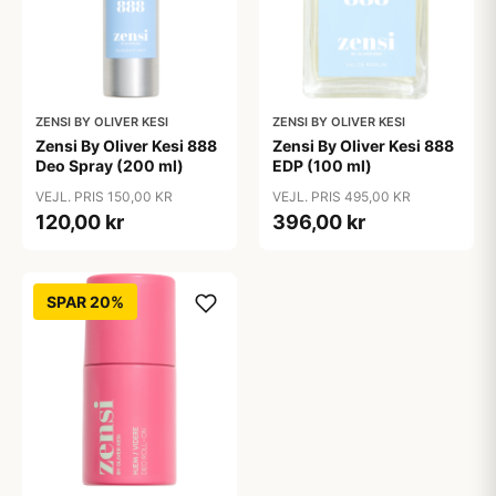
ZENSI BY OLIVER KESI
ZENSI BY OLIVER KESI
Zensi By Oliver Kesi 888
Zensi By Oliver Kesi 888
Deo Spray (200 ml)
EDP (100 ml)
VEJL. PRIS 150,00 KR
VEJL. PRIS 495,00 KR
120,00 kr
396,00 kr
SPAR 20%