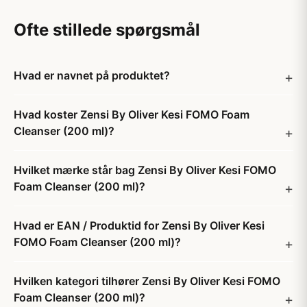
Ofte stillede spørgsmål
Hvad er navnet på produktet?
Hvad koster Zensi By Oliver Kesi FOMO Foam
Cleanser (200 ml)?
Hvilket mærke står bag Zensi By Oliver Kesi FOMO
Foam Cleanser (200 ml)?
Hvad er EAN / Produktid for Zensi By Oliver Kesi
FOMO Foam Cleanser (200 ml)?
Hvilken kategori tilhører Zensi By Oliver Kesi FOMO
Foam Cleanser (200 ml)?