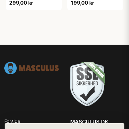
299,00 kr
199,00 kr
Forside
MASCULUS.DK
Produkter