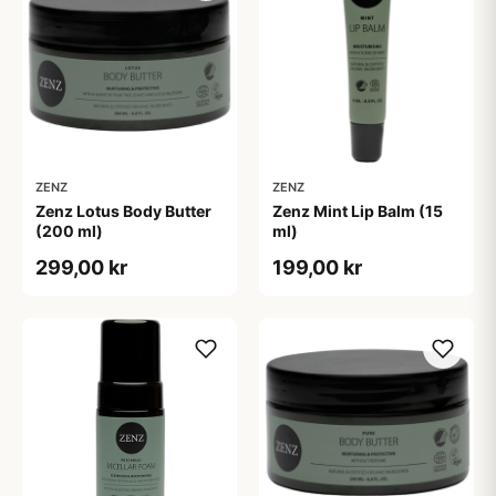
ZENZ
ZENZ
Zenz Lotus Body Butter
Zenz Mint Lip Balm (15
(200 ml)
ml)
299,00 kr
199,00 kr