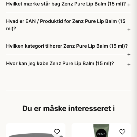
Hvilket mærke står bag Zenz Pure Lip Balm (15 ml)?
Hvad er EAN / Produktid for Zenz Pure Lip Balm (15
ml)?
Hvilken kategori tilhører Zenz Pure Lip Balm (15 ml)?
Hvor kan jeg købe Zenz Pure Lip Balm (15 ml)?
Du er måske interesseret i