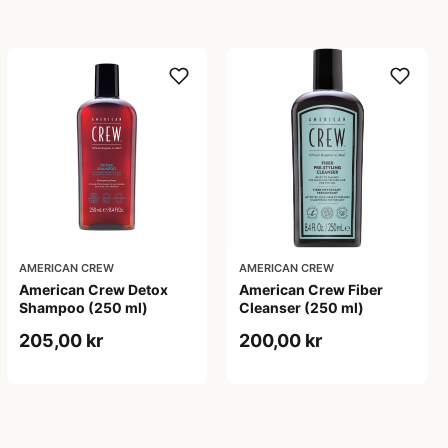
AMERICAN CREW
AMERICAN CREW
American Crew Detox
American Crew Fiber
Shampoo (250 ml)
Cleanser (250 ml)
205,00 kr
200,00 kr