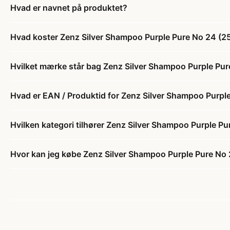
Hvad er navnet på produktet?
Hvad koster Zenz Silver Shampoo Purple Pure No 24 (2
Hvilket mærke står bag Zenz Silver Shampoo Purple Pur
Hvad er EAN / Produktid for Zenz Silver Shampoo Purpl
Hvilken kategori tilhører Zenz Silver Shampoo Purple P
Hvor kan jeg købe Zenz Silver Shampoo Purple Pure No 