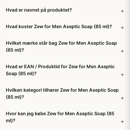
Hvad er navnet på produktet?
Hvad koster Zew for Men Aseptic Soap (85 ml)?
Hvilket mærke står bag Zew for Men Aseptic Soap
(85 ml)?
Hvad er EAN / Produktid for Zew for Men Aseptic
Soap (85 ml)?
Hvilken kategori tilhører Zew for Men Aseptic Soap
(85 ml)?
Hvor kan jeg købe Zew for Men Aseptic Soap (85
ml)?