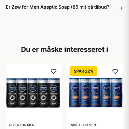
Er Zew for Men Aseptic Soap (85 ml) på tilbud?
Du er måske interesseret i
SPAR 22%
NIVEA FOR MEN
NIVEA FOR MEN