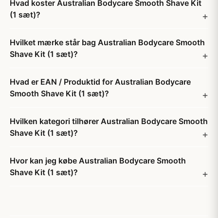
Hvad koster Australian Bodycare Smooth Shave Kit
(1 sæt)?
Hvilket mærke står bag Australian Bodycare Smooth
Shave Kit (1 sæt)?
Hvad er EAN / Produktid for Australian Bodycare
Smooth Shave Kit (1 sæt)?
Hvilken kategori tilhører Australian Bodycare Smooth
Shave Kit (1 sæt)?
Hvor kan jeg købe Australian Bodycare Smooth
Shave Kit (1 sæt)?