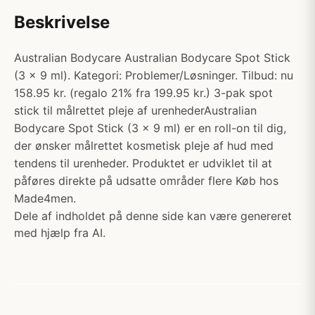
Beskrivelse
Australian Bodycare Australian Bodycare Spot Stick
(3 x 9 ml). Kategori: Problemer/Løsninger. Tilbud: nu
158.95 kr. (regalo 21% fra 199.95 kr.) 3-pak spot
stick til målrettet pleje af urenhederAustralian
Bodycare Spot Stick (3 x 9 ml) er en roll-on til dig,
der ønsker målrettet kosmetisk pleje af hud med
tendens til urenheder. Produktet er udviklet til at
påføres direkte på udsatte områder flere Køb hos
Made4men.
Dele af indholdet på denne side kan være genereret
med hjælp fra AI.