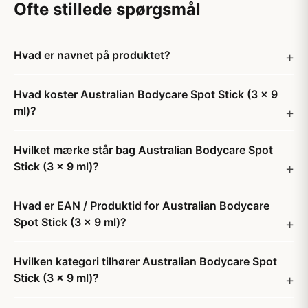
Ofte stillede spørgsmål
Hvad er navnet på produktet?
Hvad koster Australian Bodycare Spot Stick (3 x 9
ml)?
Hvilket mærke står bag Australian Bodycare Spot
Stick (3 x 9 ml)?
Hvad er EAN / Produktid for Australian Bodycare
Spot Stick (3 x 9 ml)?
Hvilken kategori tilhører Australian Bodycare Spot
Stick (3 x 9 ml)?