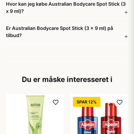
Hvor kan jeg købe Australian Bodycare Spot Stick (3
x 9 ml)?
Er Australian Bodycare Spot Stick (3 x 9 ml) på
tilbud?
Du er måske interesseret i
SPAR 12%