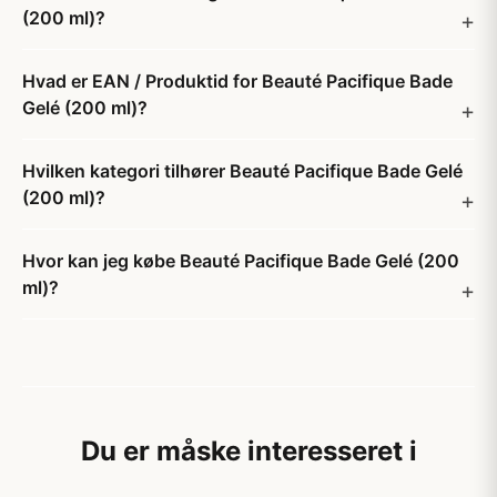
(200 ml)?
Hvad er EAN / Produktid for Beauté Pacifique Bade
Gelé (200 ml)?
Hvilken kategori tilhører Beauté Pacifique Bade Gelé
(200 ml)?
Hvor kan jeg købe Beauté Pacifique Bade Gelé (200
ml)?
Du er måske interesseret i