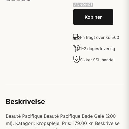
Køb her
Fri fragt over kr. 500
1-2 dages levering
Sikker SSL handel
Beskrivelse
Beauté Pacifique Beauté Pacifique Bade Gelé (200
ml). Kategori: Kropspleje. Pris: 179.00 kr. Beskrivelse