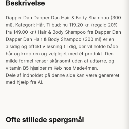
Beskrivelse
Dapper Dan Dapper Dan Hair & Body Shampoo (300
ml). Kategori: Hår. Tilbud: nu 119.20 kr. (regalo 20%
fra 149.00 kr.) Hair & Body Shampoo fra Dapper Dan
Dapper Dan Hair & Body Shampoo (300 ml) er en
alsidig og effektiv løsning til dig, der vil holde både
hår og krop ren og velplejet med ét produkt. Den
milde formel renser skånsomt uden at udtørre, og
vitamin B5 hjælper m Køb hos Made4men.
Dele af indholdet på denne side kan være genereret
med hjælp fra AI.
Ofte stillede spørgsmål