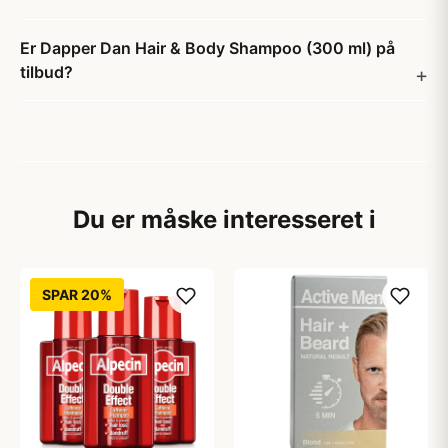
Er Dapper Dan Hair & Body Shampoo (300 ml) på
tilbud?
Du er måske interesseret i
SPAR 20%