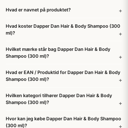
Hvad er navnet på produktet?
Hvad koster Dapper Dan Hair & Body Shampoo (300
ml)?
Hvilket mærke står bag Dapper Dan Hair & Body
Shampoo (300 ml)?
Hvad er EAN / Produktid for Dapper Dan Hair & Body
Shampoo (300 ml)?
Hvilken kategori tilhører Dapper Dan Hair & Body
Shampoo (300 ml)?
Hvor kan jeg købe Dapper Dan Hair & Body Shampoo
(300 ml)?