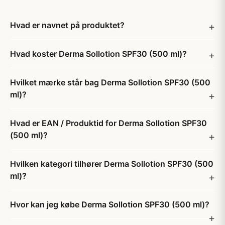
Hvad er navnet på produktet?
Hvad koster Derma Sollotion SPF30 (500 ml)?
Hvilket mærke står bag Derma Sollotion SPF30 (500
ml)?
Hvad er EAN / Produktid for Derma Sollotion SPF30
(500 ml)?
Hvilken kategori tilhører Derma Sollotion SPF30 (500
ml)?
Hvor kan jeg købe Derma Sollotion SPF30 (500 ml)?