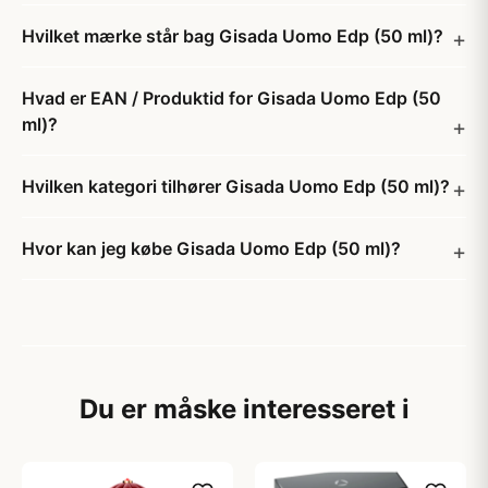
Hvilket mærke står bag Gisada Uomo Edp (50 ml)?
Hvad er EAN / Produktid for Gisada Uomo Edp (50
ml)?
Hvilken kategori tilhører Gisada Uomo Edp (50 ml)?
Hvor kan jeg købe Gisada Uomo Edp (50 ml)?
Du er måske interesseret i