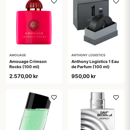
AMOUAGE
ANTHONY LOGISTICS
Amouage Crimson
Anthony Logistics 1 Eau
Rocks (100 ml)
de Parfum (100 ml)
2.570,00 kr
950,00 kr