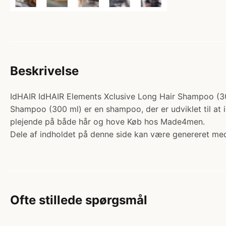
Beskrivelse
IdHAIR IdHAIR Elements Xclusive Long Hair Shampoo (300
Shampoo (300 ml) er en shampoo, der er udviklet til at 
plejende på både hår og hove Køb hos Made4men.
Dele af indholdet på denne side kan være genereret med
Ofte stillede spørgsmål