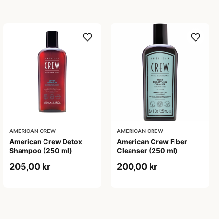
AMERICAN CREW
AMERICAN CREW
American Crew Detox
American Crew Fiber
Shampoo (250 ml)
Cleanser (250 ml)
205,00 kr
200,00 kr