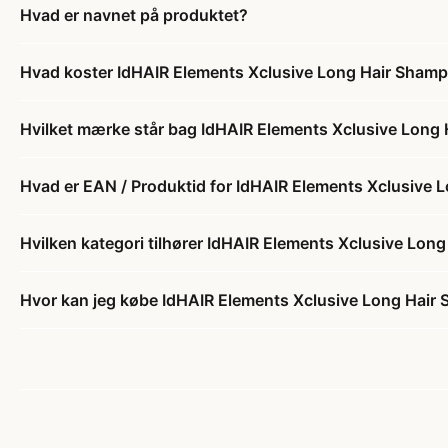
Hvad er navnet på produktet?
Hvad koster IdHAIR Elements Xclusive Long Hair Sham
Hvilket mærke står bag IdHAIR Elements Xclusive Long
Hvad er EAN / Produktid for IdHAIR Elements Xclusive 
Hvilken kategori tilhører IdHAIR Elements Xclusive Lon
Hvor kan jeg købe IdHAIR Elements Xclusive Long Hair