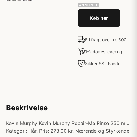
Køb her
Fri fragt over kr. 500
1-2 dages levering
Sikker SSL handel
Beskrivelse
Kevin Murphy Kevin Murphy Repair-Me Rinse 250 ml..
Kategori: Hår. Pris: 278.00 kr. Nærende og Styrkende