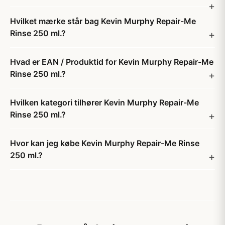
Hvilket mærke står bag Kevin Murphy Repair-Me
Rinse 250 ml.?
Hvad er EAN / Produktid for Kevin Murphy Repair-Me
Rinse 250 ml.?
Hvilken kategori tilhører Kevin Murphy Repair-Me
Rinse 250 ml.?
Hvor kan jeg købe Kevin Murphy Repair-Me Rinse
250 ml.?