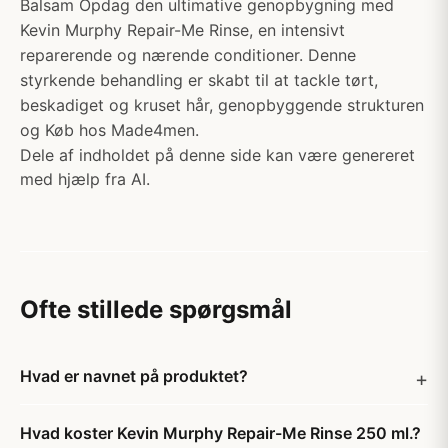
Balsam Opdag den ultimative genopbygning med
Kevin Murphy Repair-Me Rinse, en intensivt
reparerende og nærende conditioner. Denne
styrkende behandling er skabt til at tackle tørt,
beskadiget og kruset hår, genopbyggende strukturen
og Køb hos Made4men.
Dele af indholdet på denne side kan være genereret
med hjælp fra AI.
Ofte stillede spørgsmål
Hvad er navnet på produktet?
Hvad koster Kevin Murphy Repair-Me Rinse 250 ml.?