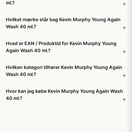
ml.?
Hvilket mærke står bag Kevin Murphy Young Again
Wash 40 ml.?
Hvad er EAN / Produktid for Kevin Murphy Young
Again Wash 40 ml.?
Hvilken kategori tilhører Kevin Murphy Young Again
Wash 40 ml.?
Hvor kan jeg købe Kevin Murphy Young Again Wash
40 ml.?