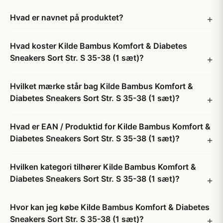
Hvad er navnet på produktet?
Hvad koster Kilde Bambus Komfort & Diabetes
Sneakers Sort Str. S 35-38 (1 sæt)?
Hvilket mærke står bag Kilde Bambus Komfort &
Diabetes Sneakers Sort Str. S 35-38 (1 sæt)?
Hvad er EAN / Produktid for Kilde Bambus Komfort &
Diabetes Sneakers Sort Str. S 35-38 (1 sæt)?
Hvilken kategori tilhører Kilde Bambus Komfort &
Diabetes Sneakers Sort Str. S 35-38 (1 sæt)?
Hvor kan jeg købe Kilde Bambus Komfort & Diabetes
Sneakers Sort Str. S 35-38 (1 sæt)?