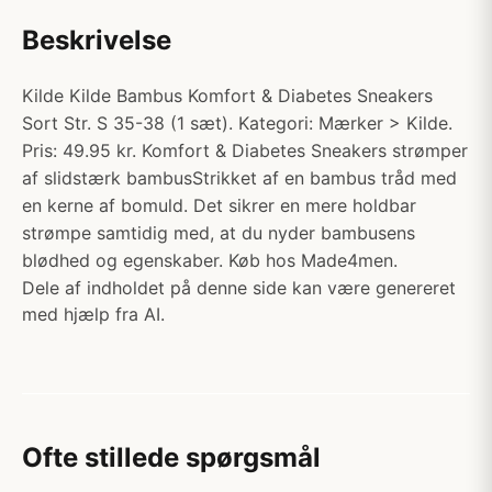
Beskrivelse
Kilde Kilde Bambus Komfort & Diabetes Sneakers
Sort Str. S 35-38 (1 sæt). Kategori: Mærker > Kilde.
Pris: 49.95 kr. Komfort & Diabetes Sneakers strømper
af slidstærk bambusStrikket af en bambus tråd med
en kerne af bomuld. Det sikrer en mere holdbar
strømpe samtidig med, at du nyder bambusens
blødhed og egenskaber. Køb hos Made4men.
Dele af indholdet på denne side kan være genereret
med hjælp fra AI.
Ofte stillede spørgsmål