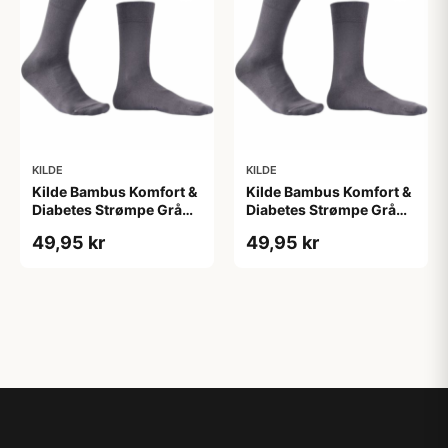
KILDE
KILDE
Kilde Bambus Komfort &
Kilde Bambus Komfort &
Diabetes Strømpe Grå
Diabetes Strømpe Grå
Str. L 43-46 (1 sæt)
Str. M 39-42 (1 sæt)
49,95 kr
49,95 kr