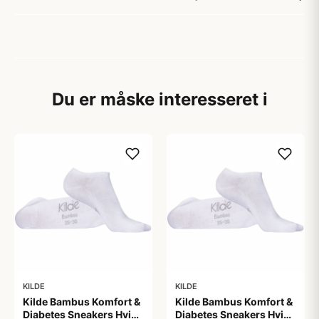
Du er måske interesseret i
KILDE
KILDE
Kilde Bambus Komfort &
Kilde Bambus Komfort &
Diabetes Sneakers Hvid
Diabetes Sneakers Hvid