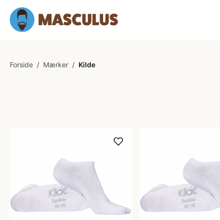
Forside
/
Mærker
/
Kilde