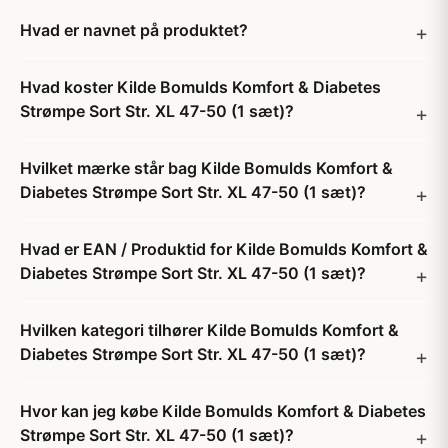
Hvad er navnet på produktet?
Hvad koster Kilde Bomulds Komfort & Diabetes
Strømpe Sort Str. XL 47-50 (1 sæt)?
Hvilket mærke står bag Kilde Bomulds Komfort &
Diabetes Strømpe Sort Str. XL 47-50 (1 sæt)?
Hvad er EAN / Produktid for Kilde Bomulds Komfort &
Diabetes Strømpe Sort Str. XL 47-50 (1 sæt)?
Hvilken kategori tilhører Kilde Bomulds Komfort &
Diabetes Strømpe Sort Str. XL 47-50 (1 sæt)?
Hvor kan jeg købe Kilde Bomulds Komfort & Diabetes
Strømpe Sort Str. XL 47-50 (1 sæt)?