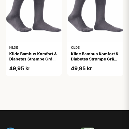
KILDE
KILDE
Kilde Bambus Komfort &
Kilde Bambus Komfort &
Diabetes Strømpe Grå
Diabetes Strømpe Grå
Str. L 43-46 (1 sæt)
Str. M 39-42 (1 sæt)
49,95 kr
49,95 kr