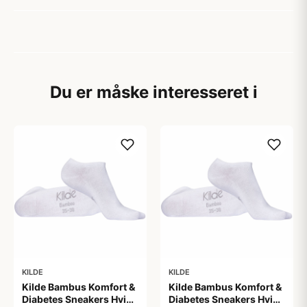
Du er måske interesseret i
KILDE
KILDE
Kilde Bambus Komfort &
Kilde Bambus Komfort &
Diabetes Sneakers Hvid
Diabetes Sneakers Hvid