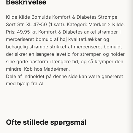
Beskrivelse
Kilde Kilde Bomulds Komfort & Diabetes Strømpe
Sort Str. XL 47-50 (1 sæt). Kategori: Mærker > Kilde.
Pris: 49.95 kr. Komfort & Diabetes ankel strømper i
merceriseret bomuld af høj kvalitetLækker og
behagelig strømpe strikket af merceriseret bomuld,
der sikrer en længere levetid for strømpen og holder
sine gode pasform i længere tid, og så krymper den
mindre. Køb hos Made4men.
Dele af indholdet på denne side kan være genereret
med hjælp fra AI.
Ofte stillede spørgsmål