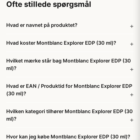
Ofte stillede spørgsmål
Hvad er navnet på produktet?
Hvad koster Montblanc Explorer EDP (30 ml)?
Hvilket mærke står bag Montblanc Explorer EDP (30
ml)?
Hvad er EAN / Produktid for Montblanc Explorer EDP
(30 ml)?
Hvilken kategori tilhører Montblanc Explorer EDP (30
ml)?
Hvor kan jeg købe Montblanc Explorer EDP (30 ml)?