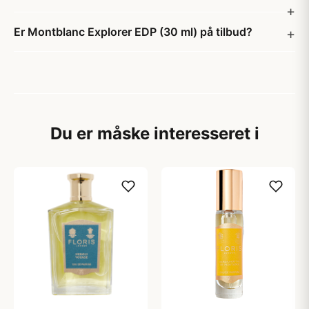
Er Montblanc Explorer EDP (30 ml) på tilbud?
Du er måske interesseret i