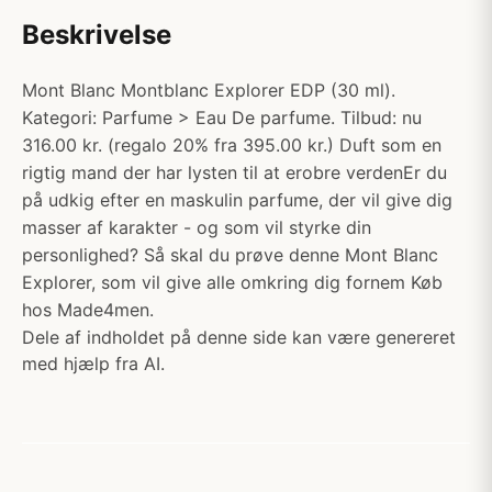
Beskrivelse
Mont Blanc Montblanc Explorer EDP (30 ml).
Kategori: Parfume > Eau De parfume. Tilbud: nu
316.00 kr. (regalo 20% fra 395.00 kr.) Duft som en
rigtig mand der har lysten til at erobre verdenEr du
på udkig efter en maskulin parfume, der vil give dig
masser af karakter - og som vil styrke din
personlighed? Så skal du prøve denne Mont Blanc
Explorer, som vil give alle omkring dig fornem Køb
hos Made4men.
Dele af indholdet på denne side kan være genereret
med hjælp fra AI.