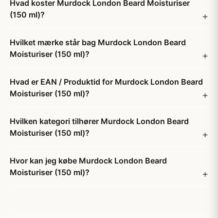
Hvad koster Murdock London Beard Moisturiser
(150 ml)?
Hvilket mærke står bag Murdock London Beard
Moisturiser (150 ml)?
Hvad er EAN / Produktid for Murdock London Beard
Moisturiser (150 ml)?
Hvilken kategori tilhører Murdock London Beard
Moisturiser (150 ml)?
Hvor kan jeg købe Murdock London Beard
Moisturiser (150 ml)?