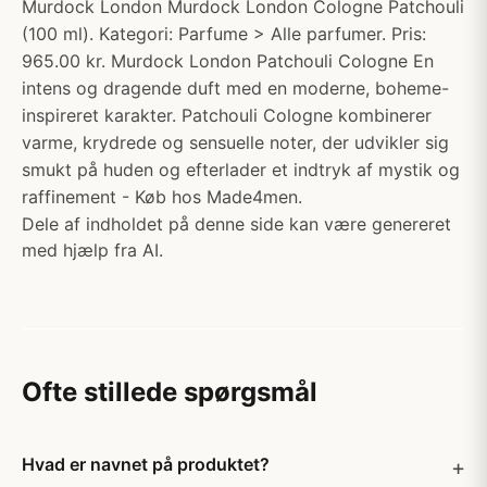
Murdock London Murdock London Cologne Patchouli
(100 ml). Kategori: Parfume > Alle parfumer. Pris:
965.00 kr. Murdock London Patchouli Cologne En
intens og dragende duft med en moderne, boheme-
inspireret karakter. Patchouli Cologne kombinerer
varme, krydrede og sensuelle noter, der udvikler sig
smukt på huden og efterlader et indtryk af mystik og
raffinement - Køb hos Made4men.
Dele af indholdet på denne side kan være genereret
med hjælp fra AI.
Ofte stillede spørgsmål
Hvad er navnet på produktet?