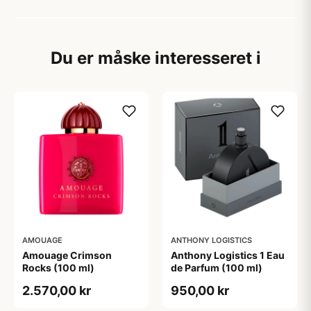
Du er måske interesseret i
AMOUAGE
ANTHONY LOGISTICS
Amouage Crimson
Anthony Logistics 1 Eau
Rocks (100 ml)
de Parfum (100 ml)
2.570,00 kr
950,00 kr