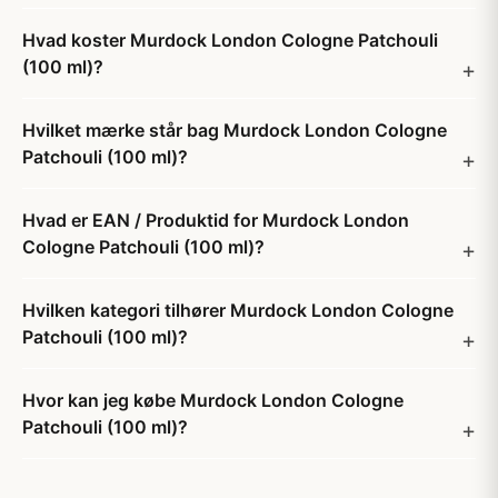
Hvad koster Murdock London Cologne Patchouli
(100 ml)?
Hvilket mærke står bag Murdock London Cologne
Patchouli (100 ml)?
Hvad er EAN / Produktid for Murdock London
Cologne Patchouli (100 ml)?
Hvilken kategori tilhører Murdock London Cologne
Patchouli (100 ml)?
Hvor kan jeg købe Murdock London Cologne
Patchouli (100 ml)?