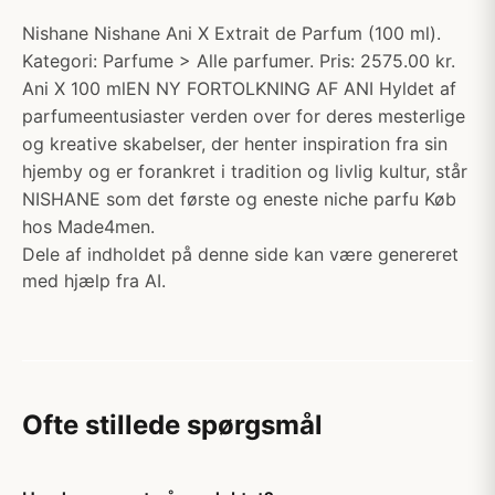
Nishane Nishane Ani X Extrait de Parfum (100 ml).
Kategori: Parfume > Alle parfumer. Pris: 2575.00 kr.
Ani X 100 mlEN NY FORTOLKNING AF ANI Hyldet af
parfumeentusiaster verden over for deres mesterlige
og kreative skabelser, der henter inspiration fra sin
hjemby og er forankret i tradition og livlig kultur, står
NISHANE som det første og eneste niche parfu Køb
hos Made4men.
Dele af indholdet på denne side kan være genereret
med hjælp fra AI.
Ofte stillede spørgsmål