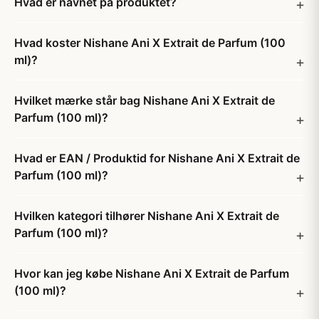
Hvad er navnet på produktet?
Hvad koster Nishane Ani X Extrait de Parfum (100
ml)?
Hvilket mærke står bag Nishane Ani X Extrait de
Parfum (100 ml)?
Hvad er EAN / Produktid for Nishane Ani X Extrait de
Parfum (100 ml)?
Hvilken kategori tilhører Nishane Ani X Extrait de
Parfum (100 ml)?
Hvor kan jeg købe Nishane Ani X Extrait de Parfum
(100 ml)?