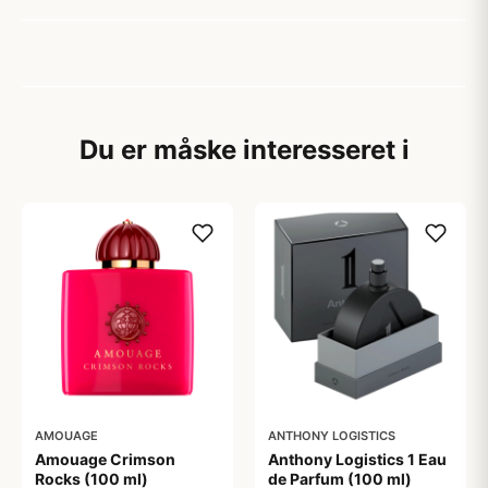
Du er måske interesseret i
AMOUAGE
ANTHONY LOGISTICS
Amouage Crimson
Anthony Logistics 1 Eau
Rocks (100 ml)
de Parfum (100 ml)