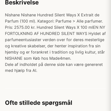
Beskrivelse
Nishane Nishane Hundred Silent Ways X Extrait de
Parfum (100 ml). Kategori: Parfume > Alle parfumer.
Pris: 2575.00 kr. Hundred Silent Ways X 100 mlEN NY
FORTOLKNING AF HUNDRED SILENT WAYS Hyldet af
parfumeentusiaster verden over for deres mesterlige
og kreative skabelser, der henter inspiration fra sin
hjemby og er forankret i tradition og livlig kultur, står
NISHANE som Køb hos Made4men.
Dele af indholdet på denne side kan være genereret
med hjælp fra AI.
Ofte stillede spørgsmål