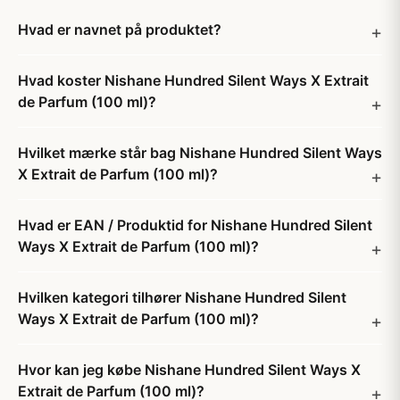
Hvad er navnet på produktet?
Hvad koster Nishane Hundred Silent Ways X Extrait
de Parfum (100 ml)?
Hvilket mærke står bag Nishane Hundred Silent Ways
X Extrait de Parfum (100 ml)?
Hvad er EAN / Produktid for Nishane Hundred Silent
Ways X Extrait de Parfum (100 ml)?
Hvilken kategori tilhører Nishane Hundred Silent
Ways X Extrait de Parfum (100 ml)?
Hvor kan jeg købe Nishane Hundred Silent Ways X
Extrait de Parfum (100 ml)?