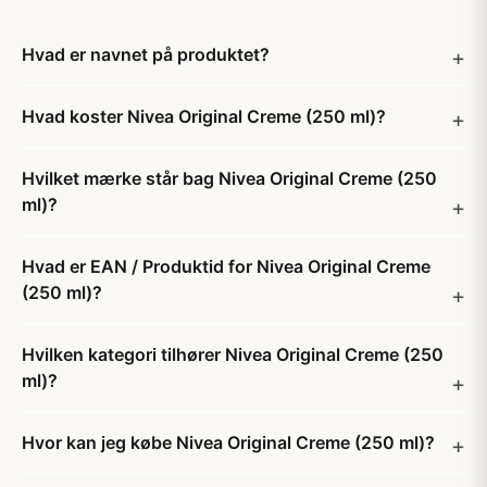
Hvad er navnet på produktet?
Hvad koster Nivea Original Creme (250 ml)?
Hvilket mærke står bag Nivea Original Creme (250
ml)?
Hvad er EAN / Produktid for Nivea Original Creme
(250 ml)?
Hvilken kategori tilhører Nivea Original Creme (250
ml)?
Hvor kan jeg købe Nivea Original Creme (250 ml)?