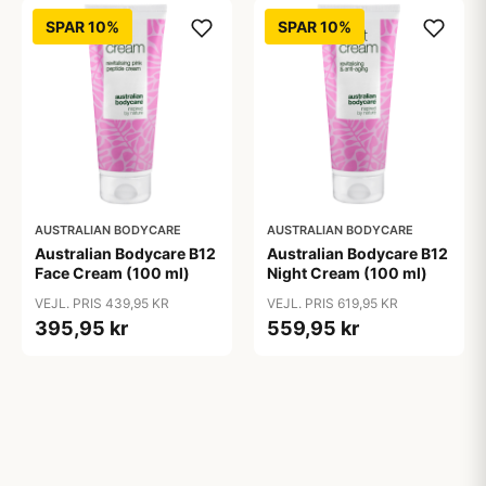
SPAR 10%
SPAR 10%
AUSTRALIAN BODYCARE
AUSTRALIAN BODYCARE
Australian Bodycare B12
Australian Bodycare B12
Face Cream (100 ml)
Night Cream (100 ml)
VEJL. PRIS 439,95 KR
VEJL. PRIS 619,95 KR
395,95 kr
559,95 kr