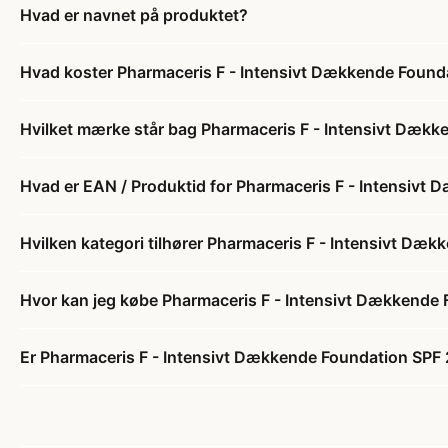
Hvad er navnet på produktet?
Hvad koster Pharmaceris F - Intensivt Dækkende Found
Hvilket mærke står bag Pharmaceris F - Intensivt Dæk
Hvad er EAN / Produktid for Pharmaceris F - Intensivt
Hvilken kategori tilhører Pharmaceris F - Intensivt Dæ
Hvor kan jeg købe Pharmaceris F - Intensivt Dækkende
Er Pharmaceris F - Intensivt Dækkende Foundation SPF 