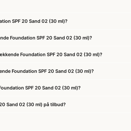
ation SPF 20 Sand 02 (30 ml)?
kende Foundation SPF 20 Sand 02 (30 ml)?
 Dækkende Foundation SPF 20 Sand 02 (30 ml)?
kkende Foundation SPF 20 Sand 02 (30 ml)?
 Foundation SPF 20 Sand 02 (30 ml)?
20 Sand 02 (30 ml) på tilbud?