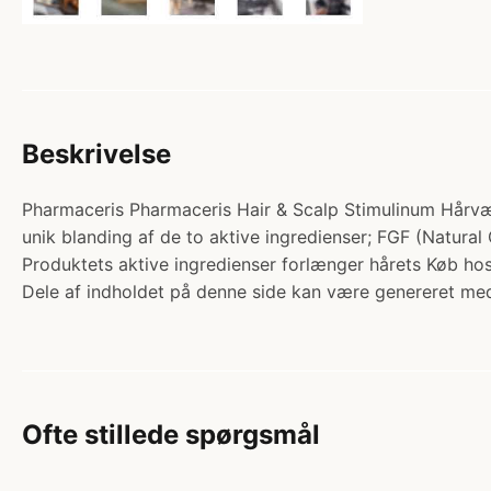
Beskrivelse
Pharmaceris Pharmaceris Hair & Scalp Stimulinum Hårvæk
unik blanding af de to aktive ingredienser; FGF (Natural
Produktets aktive ingredienser forlænger hårets Køb h
Dele af indholdet på denne side kan være genereret med
Ofte stillede spørgsmål