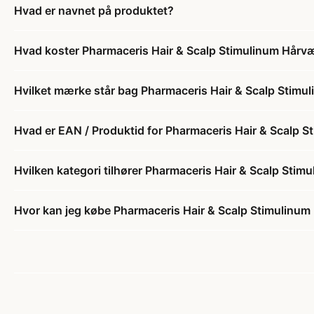
Hvad er navnet på produktet?
Hvad koster Pharmaceris Hair & Scalp Stimulinum Hårv
Hvilket mærke står bag Pharmaceris Hair & Scalp Stim
Hvad er EAN / Produktid for Pharmaceris Hair & Scalp
Hvilken kategori tilhører Pharmaceris Hair & Scalp St
Hvor kan jeg købe Pharmaceris Hair & Scalp Stimulinu