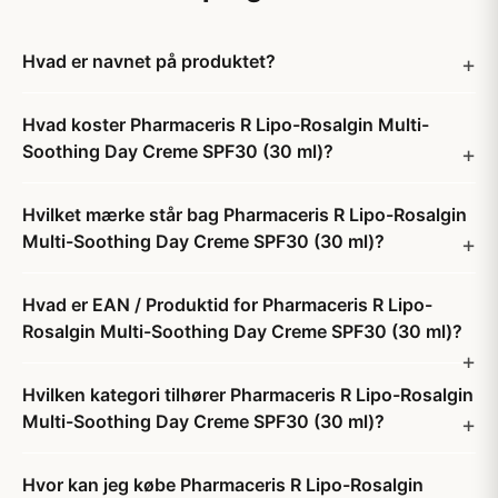
Hvad er navnet på produktet?
Hvad koster Pharmaceris R Lipo-Rosalgin Multi-
Soothing Day Creme SPF30 (30 ml)?
Hvilket mærke står bag Pharmaceris R Lipo-Rosalgin
Multi-Soothing Day Creme SPF30 (30 ml)?
Hvad er EAN / Produktid for Pharmaceris R Lipo-
Rosalgin Multi-Soothing Day Creme SPF30 (30 ml)?
Hvilken kategori tilhører Pharmaceris R Lipo-Rosalgin
Multi-Soothing Day Creme SPF30 (30 ml)?
Hvor kan jeg købe Pharmaceris R Lipo-Rosalgin