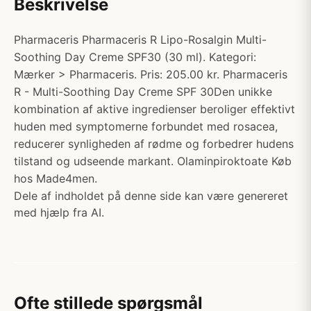
Beskrivelse
Pharmaceris Pharmaceris R Lipo-Rosalgin Multi-
Soothing Day Creme SPF30 (30 ml). Kategori:
Mærker > Pharmaceris. Pris: 205.00 kr. Pharmaceris
R - Multi-Soothing Day Creme SPF 30Den unikke
kombination af aktive ingredienser beroliger effektivt
huden med symptomerne forbundet med rosacea,
reducerer synligheden af rødme og forbedrer hudens
tilstand og udseende markant. Olaminpiroktoate Køb
hos Made4men.
Dele af indholdet på denne side kan være genereret
med hjælp fra AI.
Ofte stillede spørgsmål