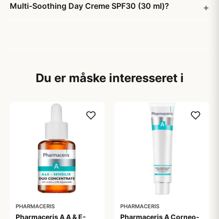
Multi-Soothing Day Creme SPF30 (30 ml)?
Du er måske interesseret i
PHARMACERIS
PHARMACERIS
Pharmaceris A A & E-
Pharmaceris A Corneo-