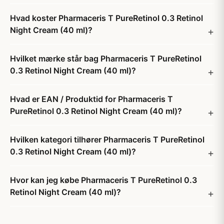
Hvad koster Pharmaceris T PureRetinol 0.3 Retinol
Night Cream (40 ml)?
Hvilket mærke står bag Pharmaceris T PureRetinol
0.3 Retinol Night Cream (40 ml)?
Hvad er EAN / Produktid for Pharmaceris T
PureRetinol 0.3 Retinol Night Cream (40 ml)?
Hvilken kategori tilhører Pharmaceris T PureRetinol
0.3 Retinol Night Cream (40 ml)?
Hvor kan jeg købe Pharmaceris T PureRetinol 0.3
Retinol Night Cream (40 ml)?