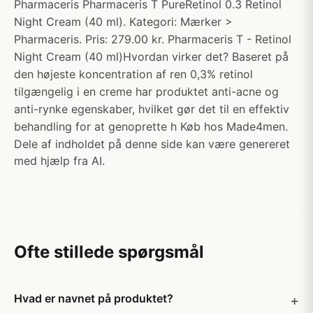
Pharmaceris Pharmaceris T PureRetinol 0.3 Retinol
Night Cream (40 ml). Kategori: Mærker >
Pharmaceris. Pris: 279.00 kr. Pharmaceris T - Retinol
Night Cream (40 ml)Hvordan virker det? Baseret på
den højeste koncentration af ren 0,3% retinol
tilgængelig i en creme har produktet anti-acne og
anti-rynke egenskaber, hvilket gør det til en effektiv
behandling for at genoprette h Køb hos Made4men.
Dele af indholdet på denne side kan være genereret
med hjælp fra AI.
Ofte stillede spørgsmål
Hvad er navnet på produktet?