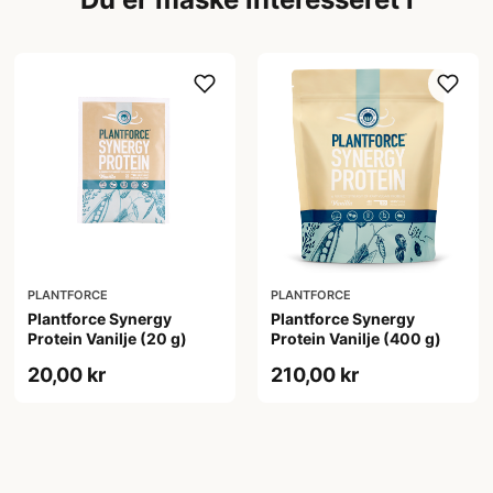
PLANTFORCE
PLANTFORCE
Plantforce Synergy
Plantforce Synergy
Protein Vanilje (20 g)
Protein Vanilje (400 g)
20,00 kr
210,00 kr