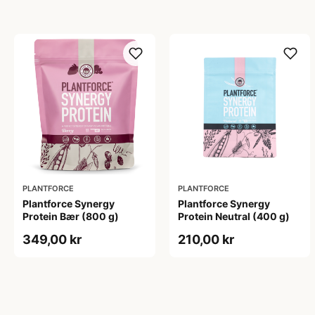
PLANTFORCE
PLANTFORCE
Plantforce Synergy
Plantforce Synergy
Protein Bær (800 g)
Protein Neutral (400 g)
349,00 kr
210,00 kr