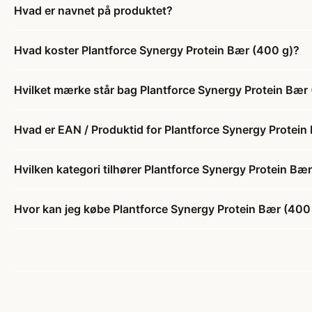
Hvad er navnet på produktet?
Hvad koster Plantforce Synergy Protein Bær (400 g)?
Hvilket mærke står bag Plantforce Synergy Protein Bær
Hvad er EAN / Produktid for Plantforce Synergy Protein
Hvilken kategori tilhører Plantforce Synergy Protein Bæ
Hvor kan jeg købe Plantforce Synergy Protein Bær (400