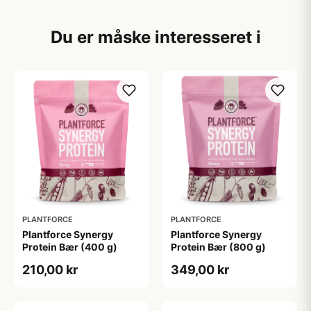
Du er måske interesseret i
PLANTFORCE
PLANTFORCE
Plantforce Synergy
Plantforce Synergy
Protein Bær (400 g)
Protein Bær (800 g)
210,00 kr
349,00 kr