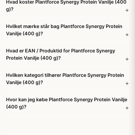
Hvad koster Plantforce Synergy Protein Vanilje (400
g)?
Hvilket mærke står bag Plantforce Synergy Protein
Vanilje (400 g)?
Hvad er EAN / Produktid for Plantforce Synergy
Protein Vanilje (400 g)?
Hvilken kategori tilhører Plantforce Synergy Protein
Vanilje (400 g)?
Hvor kan jeg købe Plantforce Synergy Protein Vanilje
(400 g)?