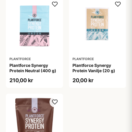
PLANTFORCE
PLANTFORCE
Plantforce Synergy
Plantforce Synergy
Protein Neutral (400 g)
Protein Vanilje (20 g)
210,00 kr
20,00 kr