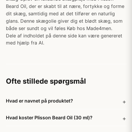
Beard Oil, der er skabt til at nære, fortykke og forme
dit skæg, samtidig med at det tilfører en naturlig
glans. Denne skægolie giver dig et blødt skæg, som
både ser sundt og vil føles Køb hos Made4men.
Dele af indholdet på denne side kan være genereret
med hjælp fra AI.
Ofte stillede spørgsmål
Hvad er navnet på produktet?
Hvad koster Plisson Beard Oil (30 ml)?