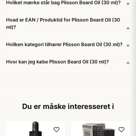
Hvilket mærke står bag Plisson Beard Oil (30 ml)?
Hvad er EAN / Produktid for Plisson Beard Oil (30
ml)?
Hvilken kategori tilhører Plisson Beard Oil (30 ml)?
Hvor kan jeg købe Plisson Beard Oil (30 ml)?
Du er måske interesseret i