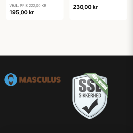
VEJL. PRIS 222,00 KR
230,00 kr
195,00 kr