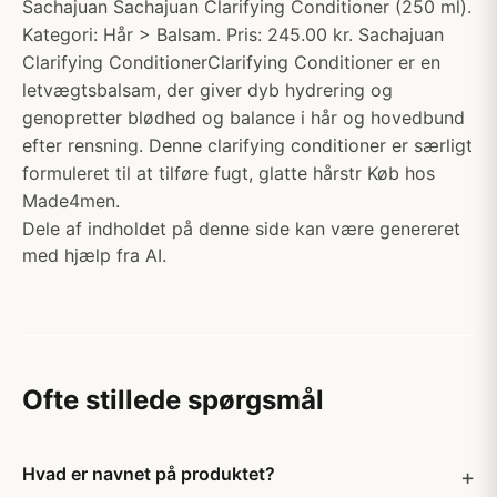
Sachajuan Sachajuan Clarifying Conditioner (250 ml).
Kategori: Hår > Balsam. Pris: 245.00 kr. Sachajuan
Clarifying ConditionerClarifying Conditioner er en
letvægtsbalsam, der giver dyb hydrering og
genopretter blødhed og balance i hår og hovedbund
efter rensning. Denne clarifying conditioner er særligt
formuleret til at tilføre fugt, glatte hårstr Køb hos
Made4men.
Dele af indholdet på denne side kan være genereret
med hjælp fra AI.
Ofte stillede spørgsmål
Hvad er navnet på produktet?