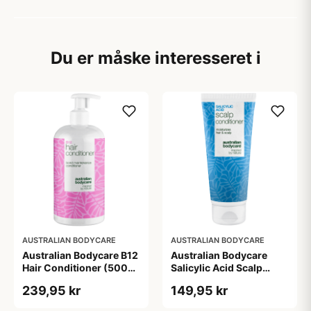
Du er måske interesseret i
AUSTRALIAN BODYCARE
AUSTRALIAN BODYCARE
Australian Bodycare B12
Australian Bodycare
Hair Conditioner (500
Salicylic Acid Scalp
ml)
Conditioner (200 ml)
239,95 kr
149,95 kr