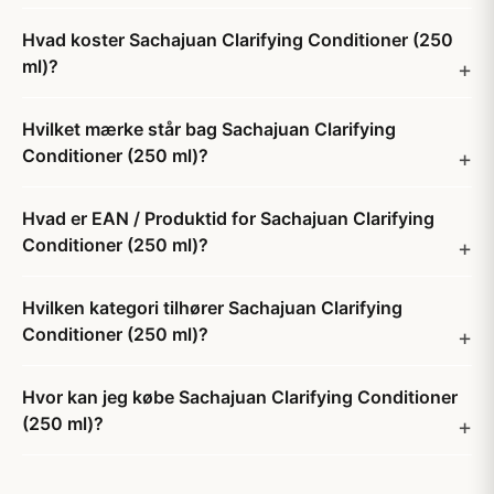
Hvad koster Sachajuan Clarifying Conditioner (250
ml)?
Hvilket mærke står bag Sachajuan Clarifying
Conditioner (250 ml)?
Hvad er EAN / Produktid for Sachajuan Clarifying
Conditioner (250 ml)?
Hvilken kategori tilhører Sachajuan Clarifying
Conditioner (250 ml)?
Hvor kan jeg købe Sachajuan Clarifying Conditioner
(250 ml)?