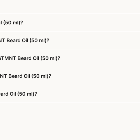
 (50 ml)?
T Beard Oil (50 ml)?
STMNT Beard Oil (50 ml)?
NT Beard Oil (50 ml)?
rd Oil (50 ml)?