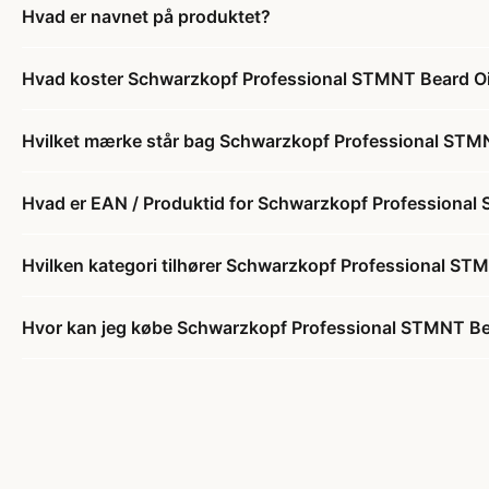
Hvad er navnet på produktet?
Hvad koster Schwarzkopf Professional STMNT Beard Oil
Hvilket mærke står bag Schwarzkopf Professional STMN
Hvad er EAN / Produktid for Schwarzkopf Professional 
Hvilken kategori tilhører Schwarzkopf Professional STM
Hvor kan jeg købe Schwarzkopf Professional STMNT Bea