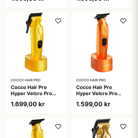
COCCO HAIR PRO
COCCO HAIR PRO
Cocco Hair Pro
Cocco Hair Pro
Hyper Velcro Pro
Hyper Velcro Pro
Clipper Yellow
Trimmer Orange
1.699,00 kr
1.599,00 kr