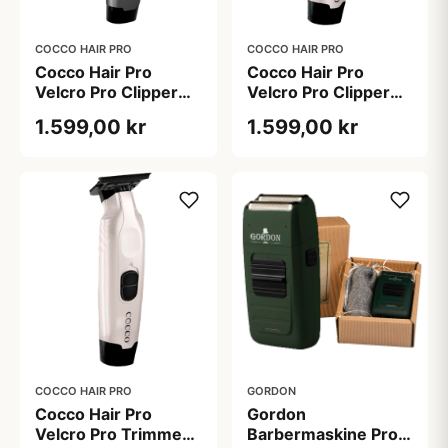
COCCO HAIR PRO
COCCO HAIR PRO
Cocco Hair Pro
Cocco Hair Pro
Velcro Pro Clipper
Velcro Pro Clipper
Matte Grey
Pearl White
1.599,00 kr
1.599,00 kr
COCCO HAIR PRO
GORDON
Cocco Hair Pro
Gordon
Velcro Pro Trimmer
Barbermaskine Prof