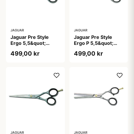
JAGUAR
JAGUAR
Jaguar Pre Style
Jaguar Pre Style
Ergo 5,5&quot;
Ergo P 5,5&quot;
Styling Saks
Styling Saks
499,00 kr
499,00 kr
JAGUAR
JAGUAR