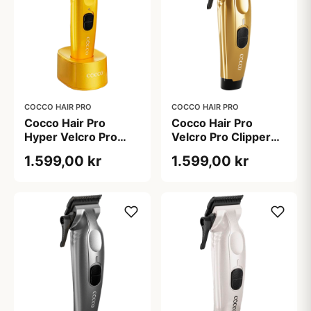
COCCO HAIR PRO
COCCO HAIR PRO
Cocco Hair Pro
Cocco Hair Pro
Hyper Velcro Pro
Velcro Pro Clipper
Trimmer Yellow
Gold
1.599,00 kr
1.599,00 kr