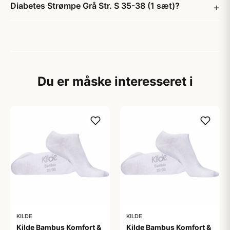
Diabetes Strømpe Grå Str. S 35-38 (1 sæt)?
Du er måske interesseret i
KILDE
KILDE
Kilde Bambus Komfort &
Kilde Bambus Komfort &