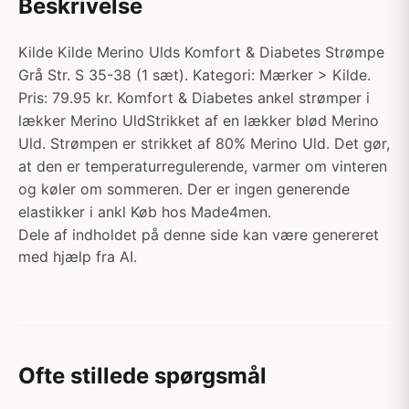
Beskrivelse
Kilde Kilde Merino Ulds Komfort & Diabetes Strømpe
Grå Str. S 35-38 (1 sæt). Kategori: Mærker > Kilde.
Pris: 79.95 kr. Komfort & Diabetes ankel strømper i
lækker Merino UldStrikket af en lækker blød Merino
Uld. Strømpen er strikket af 80% Merino Uld. Det gør,
at den er temperaturregulerende, varmer om vinteren
og køler om sommeren. Der er ingen generende
elastikker i ankl Køb hos Made4men.
Dele af indholdet på denne side kan være genereret
med hjælp fra AI.
Ofte stillede spørgsmål