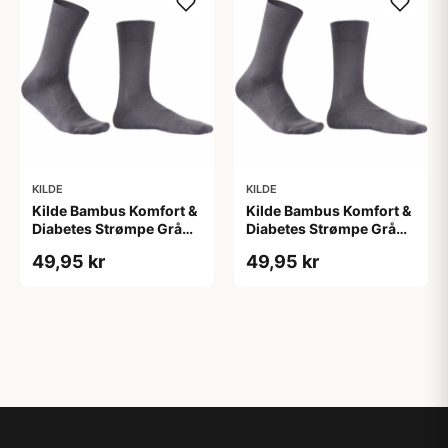
KILDE
KILDE
Kilde Bambus Komfort &
Kilde Bambus Komfort &
Diabetes Strømpe Grå
Diabetes Strømpe Grå
Str. L 43-46 (1 sæt)
Str. M 39-42 (1 sæt)
49,95 kr
49,95 kr