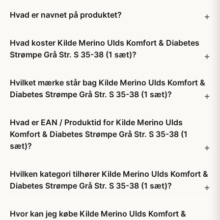
Hvad er navnet på produktet?
Hvad koster Kilde Merino Ulds Komfort & Diabetes
Strømpe Grå Str. S 35-38 (1 sæt)?
Hvilket mærke står bag Kilde Merino Ulds Komfort &
Diabetes Strømpe Grå Str. S 35-38 (1 sæt)?
Hvad er EAN / Produktid for Kilde Merino Ulds
Komfort & Diabetes Strømpe Grå Str. S 35-38 (1
sæt)?
Hvilken kategori tilhører Kilde Merino Ulds Komfort &
Diabetes Strømpe Grå Str. S 35-38 (1 sæt)?
Hvor kan jeg købe Kilde Merino Ulds Komfort &